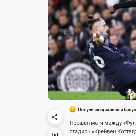
Получи специальный бонус 
Прошел матч между «Фулх
стадион «Крейвен Коттед
0