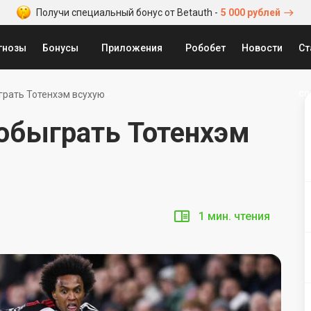
Получи специальный бонус от Betauth -
5 000 рублей
гнозы
Бонусы
Приложения
Робобет
Новости
Ст
1xBet
Мелбет
сп
грать Тотенхэм всухую
Мелбет
1xBet
обыграть Тотенхэм
Париматч
Париматч
Лига Ставок
1Win
1Win
Винлайн
1 мин. чтения