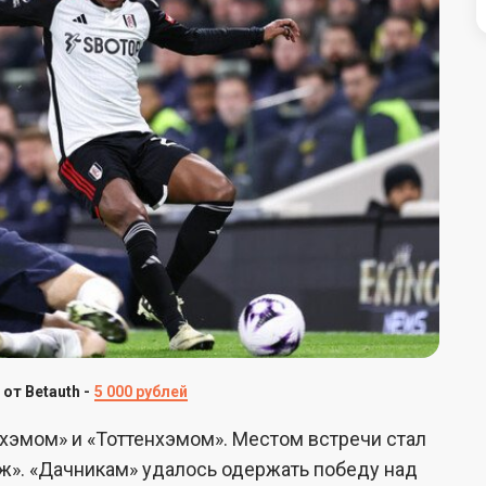
от Betauth -
5 000 рублей
эмом» и «Тоттенхэмом». Местом встречи стал
ж». «Дачникам» удалось одержать победу над