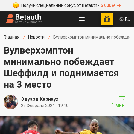
Получи специальный бонус от Betauth -
5 000 ₽
RU
Главная
Новости
Вулверхэмптон минимально побеждает 
Вулверхэмптон
минимально побеждает
Шеффилд и поднимается
на 3 место
Эдуард Карнаух
1 мин.
25 Февраля 2024 - 19:10