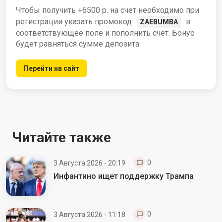
Чтобы получить +6500 р. на счет необходимо при
регистрации указать промокод
в
ZAEBUMBA
соответствующее поле и пополнить счет. Бонус
будет равняться сумме депозита
Перейти на сайт
Читайте также
0
3 Августа 2026 - 20:19
Инфантино ищет поддержку Трампа
0
3 Августа 2026 - 11:18