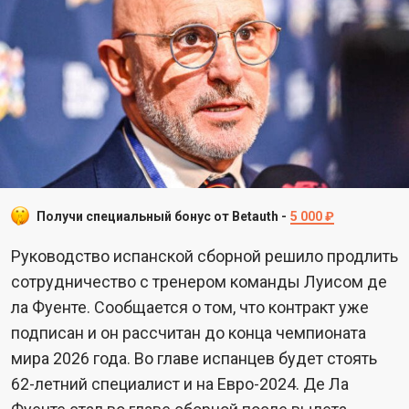
Получи специальный бонус от Betauth -
5 000 ₽
Руководство испанской сборной решило продлить
сотрудничество с тренером команды Луисом де
ла Фуенте. Сообщается о том, что контракт уже
подписан и он рассчитан до конца чемпионата
мира 2026 года. Во главе испанцев будет стоять
62-летний специалист и на Евро-2024. Де Ла