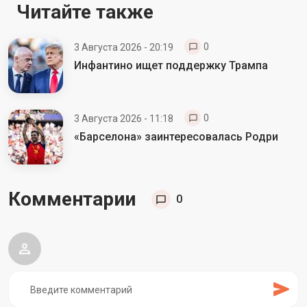
Читайте также
0
3 Августа 2026 - 20:19
Инфантино ищет поддержку Трампа
0
3 Августа 2026 - 11:18
«Барселона» заинтересовалась Родри
Комментарии
0