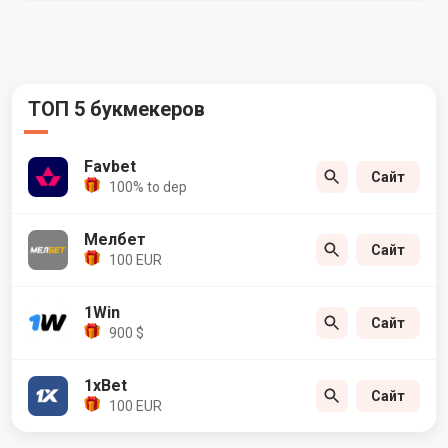
ТОП 5 букмекеров
Favbet
Сайт
100% to dep
Мелбет
Сайт
100 EUR
1Win
Сайт
900 $
1xBet
Сайт
100 EUR