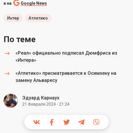
и на
Google News
Интер
Атлетико
По теме
«Реал» официально подписал Дюмфриса из
«Интера»
«Атлетико» присматривается к Осимхену на
замену Альваресу
Эдуард Карнаух
21 Февраля 2024 - 21:24