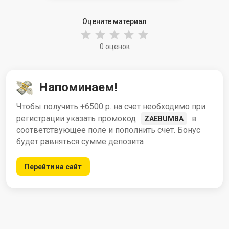
Оцените материал
0 оценок
Напоминаем!
Чтобы получить +6500 р. на счет необходимо при
регистрации указать промокод
в
ZAEBUMBA
соответствующее поле и пополнить счет. Бонус
будет равняться сумме депозита
Перейти на сайт