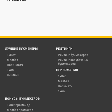
ЛУЧШИЕ БУКМЕКЕРЫ
РЕЙТИНГИ
1хБет
Рейтинг букмекеров
Мелбет
Рейтинг зарубежных
букмекеров
Пари-Матч
1Win
ПРИЛОЖЕНИЯ
Винлайн
1xBet
Мелбет
Париматч
1Win
БОНУСЫ БУКМЕКЕРОВ
1xBet промокод
Мелбет промокод