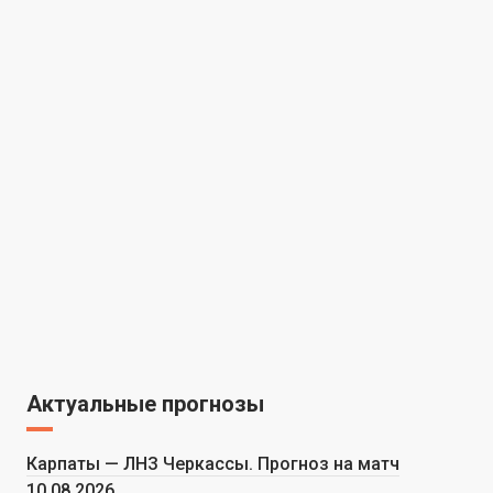
Актуальные прогнозы
Карпаты — ЛНЗ Черкассы. Прогноз на матч
10.08.2026