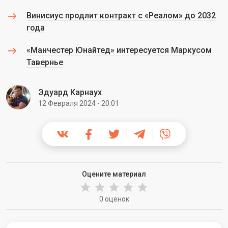
Винисиус продлит контракт с «Реалом» до 2032
года
«Манчестер Юнайтед» интересуется Маркусом
Тавернье
Эдуард Карнаух
12 Февраля 2024 - 20:01
Оцените материал
0 оценок