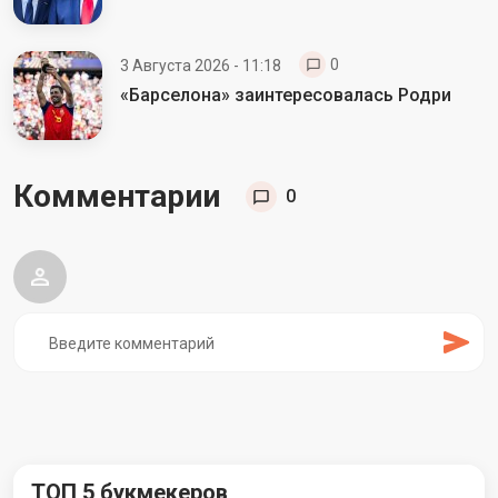
0
3 Августа 2026 - 11:18
«Барселона» заинтересовалась Родри
Комментарии
0
ТОП 5 букмекеров