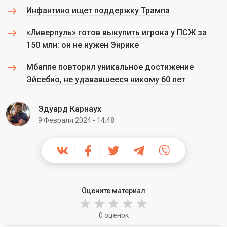
Инфантино ищет поддержку Трампа
«Ливерпуль» готов выкупить игрока у ПСЖ за
150 млн: он не нужен Энрике
Мбаппе повторил уникальное достижение
Эйсебио, не удававшееся никому 60 лет
Эдуард Карнаух
9 Февраля 2024 - 14:48
Оцените материал
0 оценок