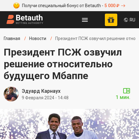
Получи специальный бонус от Betauth -
5 000 ₽
RU
Главная
Новости
Президент ПСЖ озвучил решение относ
Президент ПСЖ озвучил
решение относительно
будущего Мбаппе
Эдуард Карнаух
1 мин.
9 Февраля 2024 - 14:48