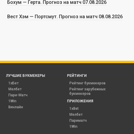
Бохум — Герта. Прогноз на матч 07.08.2026
Вест Хэм — Портсмут. Прогноз на матч 08.08.2026
ЛУЧШИЕ БУКМЕКЕРЫ
РЕЙТИНГИ
1хБет
Рейтинг букмекеров
Мелбет
Рейтинг зарубежных
букмекеров
Пари-Матч
1Win
ПРИЛОЖЕНИЯ
Винлайн
1xBet
Мелбет
Париматч
1Win