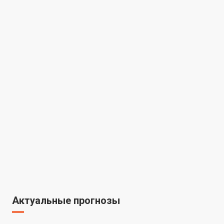
Актуальные прогнозы