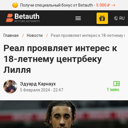
Получи специальный бонус от Betauth -
5 000 ₽
RU
Главная
Новости
Реал проявляет интерес к 18-летнему ц
Реал проявляет интерес к
18-летнему центрбеку
Лилля
Эдуард Карнаух
1 мин.
5 Февраля 2024 - 22:47