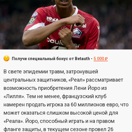
Получи специальный бонус от Betauth -
5 000 ₽
В свете эпидемии травм, затронувшей
центральных защитников, «Реал» рассматривает
возможность приобретения Лени Йоро из
«Лилля». Тем не менее, французский клуб
намерен продать игрока за 60 миллионов евро, что
может оказаться слишком высокой ценой для
«Реала». Йоро, способный играть и на правом
фланге защиты, в текущем сезоне провел 26