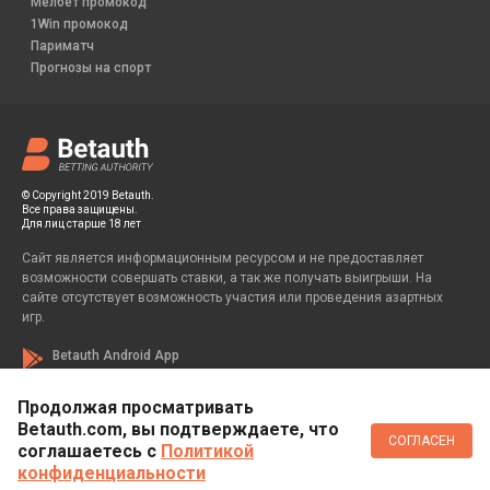
Мелбет промокод
1Win промокод
Париматч
Прогнозы на спорт
© Copyright 2019 Betauth.
Все права защищены.
Для лиц старше 18 лет
Сайт является информационным ресурсом и не предоставляет
возможности совершать ставки, а так же получать выигрыши. На
сайте отсутствует возможность участия или проведения азартных
игр.
Betauth Android App
Продолжая просматривать
Betauth.com, вы подтверждаете, что
Если вы заметили у себя признаки зависимости от азартных игр, вы
СОГЛАСЕН
всегда можете обратиться за помощью к специалисту:
соглашаетесь c
Политикой
конфиденциальности