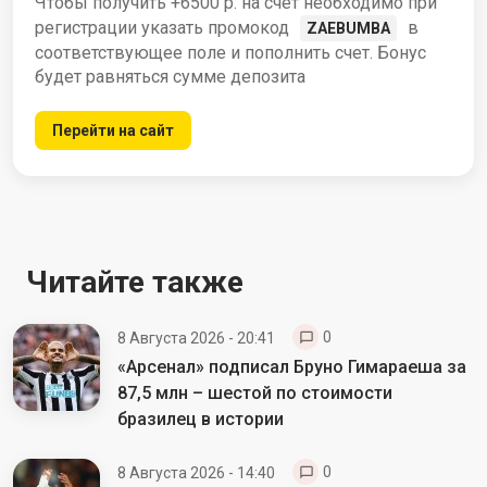
Чтобы получить +6500 р. на счет необходимо при
регистрации указать промокод
в
ZAEBUMBA
соответствующее поле и пополнить счет. Бонус
будет равняться сумме депозита
Перейти на сайт
Читайте также
0
8 Августа 2026 - 20:41
«Арсенал» подписал Бруно Гимараеша за
87,5 млн – шестой по стоимости
бразилец в истории
0
8 Августа 2026 - 14:40