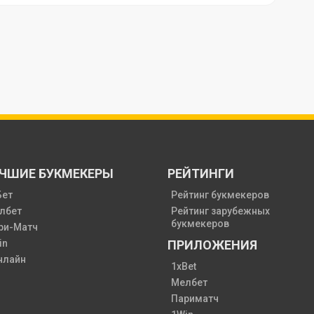
ЧШИЕ БУКМЕКЕРЫ
РЕЙТИНГИ
Бет
Рейтинг букмекеров
лбет
Рейтинг зарубежных
букмекеров
ри-Матч
in
ПРИЛОЖЕНИЯ
нлайн
1xBet
Мелбет
Париматч