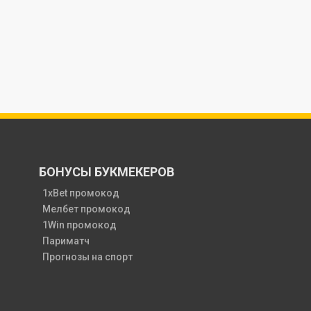
БОНУСЫ БУКМЕКЕРОВ
1xBet промокод
Мелбет промокод
1Win промокод
Париматч
Прогнозы на спорт