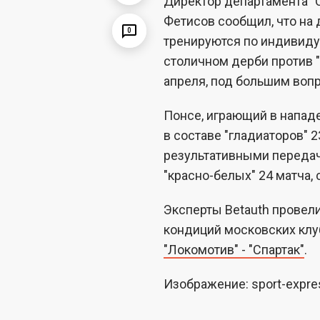
Директор департамента "
Фетисов сообщил, что на
0
тренируются по индивидуа
столичном дерби против "
апреля, под большим воп
Понсе, играющий в нападе
в составе "гладиаторов" 
результативными передач
"красно-белых" 24 матча,
Эксперты Betauth провел
кондиций московских клу
"Локомотив" - "Спартак"
.
Изображение: sport-expre