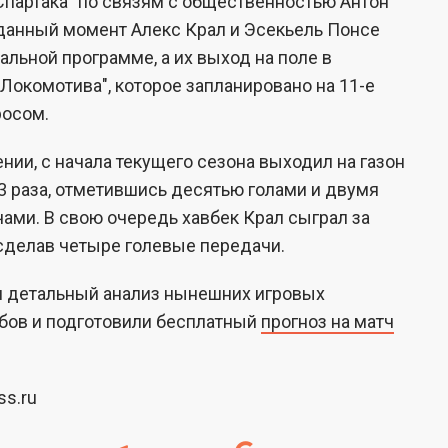
Спартака" по связям с общественностью Антон
 данный момент Алекс Крал и Эсекьель Понсе
льной программе, а их выход на поле в
Локомотива", которое запланировано на 11-е
росом.
нии, с начала текущего сезона выходил на газон
23 раза, отметившись десятью голами и двумя
ами. В свою очередь хавбек Крал сыграл за
 сделав четыре голевые передачи.
и детальный анализ нынешних игровых
бов и подготовили бесплатный
прогноз на матч
ss.ru