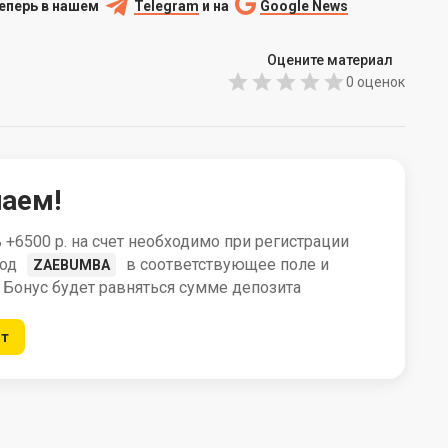
теперь в нашем
Telegram
и на
Google News
Оцените материал
0 оценок
аем!
 +6500 р. на счет необходимо при регистрации
код
в соответствующее поле и
ZAEBUMBA
. Бонус будет равняться сумме депозита
йт