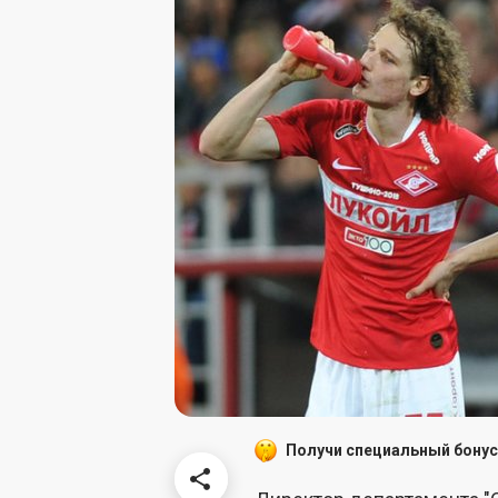
Получи специальный бонус 