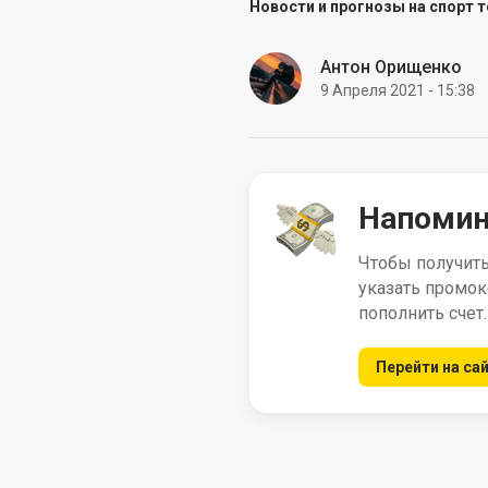
Новости и прогнозы на спорт 
Антон Орищенко
9 Апреля 2021 - 15:38
Напомин
Чтобы получить
указать промо
пополнить счет
Перейти на са