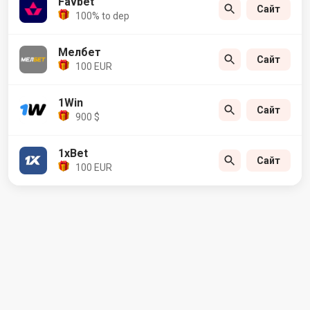
Favbet
Сайт
100% to dep
Мелбет
Сайт
100 EUR
1Win
Сайт
900 $
1xBet
Сайт
100 EUR