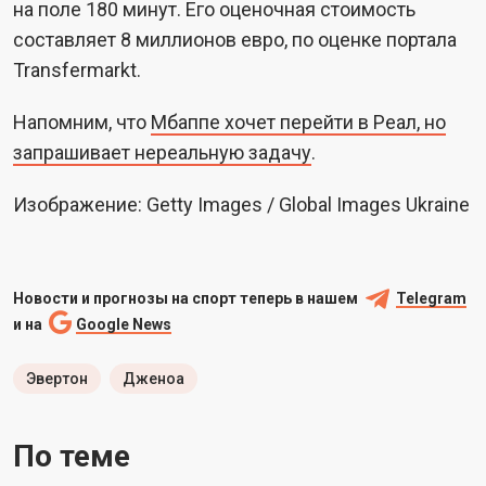
на поле 180 минут. Его оценочная стоимость
составляет 8 миллионов евро, по оценке портала
Transfermarkt.
Напомним, что
Мбаппе хочет перейти в Реал, но
запрашивает нереальную задачу
.
Изображение: Getty Images / Global Images Ukraine
Новости и прогнозы на спорт теперь в нашем
Telegram
и на
Google News
Эвертон
Дженоа
По теме