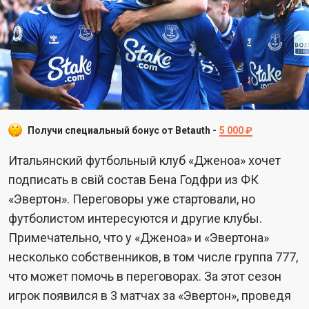
Получи специальный бонус от Betauth -
5 000 ₽
Итальянский футбольный клуб «Дженоа» хочет
подписать в свій состав Бена Годфри из ФК
«Эвертон». Переговоры уже стартовали, но
футболистом интересуются и другие клубы.
Примечательно, что у «Дженоа» и «Эвертона»
несколько собственников, в том числе группа 777,
что может помочь в переговорах. За этот сезон
игрок появился в 3 матчах за «Эвертон», проведя