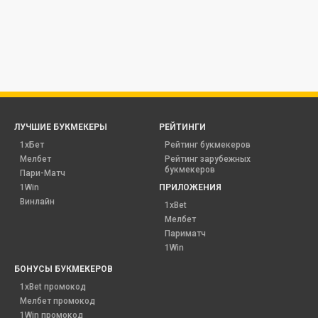
ЛУЧШИЕ БУКМЕКЕРЫ
РЕЙТИНГИ
1хБет
Рейтинг букмекеров
Мелбет
Рейтинг зарубежных
букмекеров
Пари-Матч
1Win
ПРИЛОЖЕНИЯ
Винлайн
1xBet
Мелбет
Париматч
1Win
БОНУСЫ БУКМЕКЕРОВ
1xBet промокод
Мелбет промокод
1Win промокод