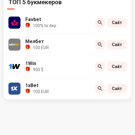
ТОП 5 букмекеров
Favbet
Сайт
100% to dep
Мелбет
Сайт
100 EUR
1Win
Сайт
900 $
1xBet
Сайт
100 EUR