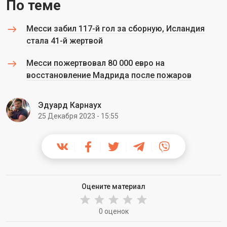
По теме
Месси забил 117-й гол за сборную, Исландия
стала 41-й жертвой
Месси пожертвовал 80 000 евро на
восстановление Мадрида после пожаров
Эдуард Карнаух
25 Декабря 2023 - 15:55
Оцените материал
0 оценок