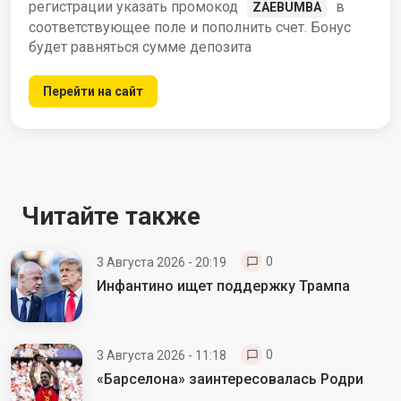
регистрации указать промокод
в
ZAEBUMBA
соответствующее поле и пополнить счет. Бонус
будет равняться сумме депозита
Перейти на сайт
Читайте также
0
3 Августа 2026 - 20:19
Инфантино ищет поддержку Трампа
0
3 Августа 2026 - 11:18
«Барселона» заинтересовалась Родри