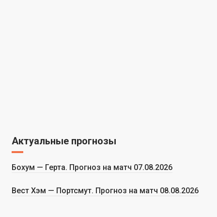
Актуальные прогнозы
Бохум — Герта. Прогноз на матч 07.08.2026
Вест Хэм — Портсмут. Прогноз на матч 08.08.2026