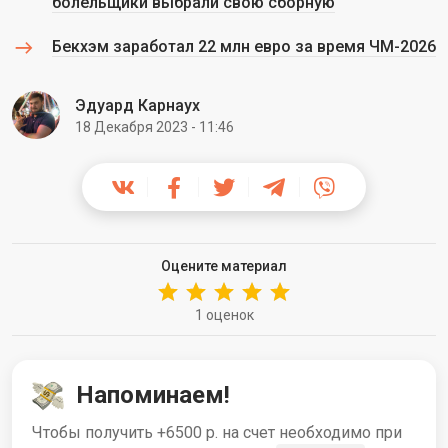
болельщики выбрали свою сборную
Бекхэм заработал 22 млн евро за время ЧМ-2026
Эдуард Карнаух
18 Декабря 2023 - 11:46
Оцените материал
1 оценок
Напоминаем!
Чтобы получить +6500 р. на счет необходимо при