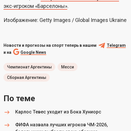
экс-игроком «Барселоны»
.
Изображение: Getty Images / Global Images Ukraine
Новости и прогнозы на спорт теперь в нашем
Telegram
и на
Google News
Чемпионат Аргентины
Месси
Сборная Аргентины
По теме
Карлос Тевес уходит из Бока Хуниорс
ФИФА назвала лучших игроков ЧМ-2026,