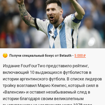
Получи специальный бонус от Betauth -
5 000 ₽
Издание FourFourTwo представило рейтинг,
включающий 10 выдающихся футболистов в
истории аргентинского футбола. В списке лидеров
тройку возглавил Марио Кемпес, который сиял в
«Валенсии» и оставил незабываемый след в
истории благодаря своим великолепным