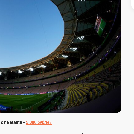
от Betauth -
5 000 рублей