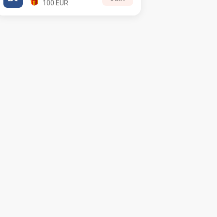
100 EUR