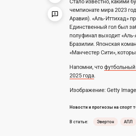
Стало известно, какими 
чемпионате мира 2023 го
0
Аравия). «Аль-Иттихад» пр
Единственный гол был за
полуфинал выходит «Аль-
Бразилии. Японская коман
«Манчестер Сити», которы
Напомни, что
футбольный 
2025 года
.
Изображение: Getty Image
Новости и прогнозы на спорт 
В статье:
Эвертон
АПЛ