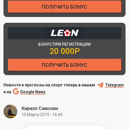
ПОЛУЧИТЬ БОНУС
БОНУС ПРИ РЕГИСТРАЦИИ
20 000Р
ПОЛУЧИТЬ БОНУС
Новости и прогнозы на спорт теперь в нашем
Telegram
и на
Google News
Кирилл Самохин
10 Марта 2019 - 16:44