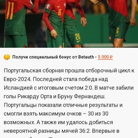
Получи специальный бонус от Betauth -
5 000 ₽
Португальская сборная прошла отборочный цикл к
Евро-2024. Последней стала победа над
Исландией с итоговым счетом 2:0. В матче забили
голы Рикарду Орта и Бруну Фернандеш.
Португальцы показали отличные результаты и
смогли взять максимум очков – 30 из 30
возможных. А также им удалось добиться
невероятной разницы мячей 36:2. Впервые в