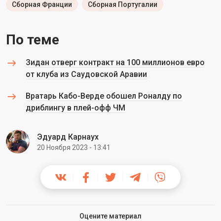
Сборная Франции
Сборная Португалии
По теме
Зидан отверг контракт на 100 миллионов евро
от клуба из Саудовской Аравии
Вратарь Кабо-Верде обошел Роналду по
дриблингу в плей-офф ЧМ
Эдуард Карнаух
20 Ноября 2023 - 13:41
Оцените материал