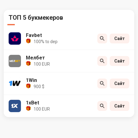
ТОП 5 букмекеров
Favbet
Сайт
100% to dep
Мелбет
Сайт
100 EUR
1Win
Сайт
900 $
1xBet
Сайт
100 EUR