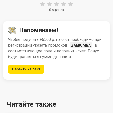
0 оценок
Напоминаем!
Чтобы получить +6500 р. на счет необходимо при
регистрации указать промокод
в
ZAEBUMBA
соответствующее поле и пополнить счет. Бонус
будет равняться сумме депозита
Перейти на сайт
Читайте также