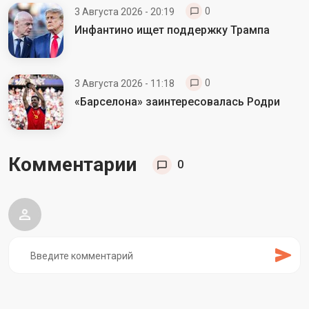
0
3 Августа 2026 - 20:19
Инфантино ищет поддержку Трампа
0
3 Августа 2026 - 11:18
«Барселона» заинтересовалась Родри
Комментарии
0