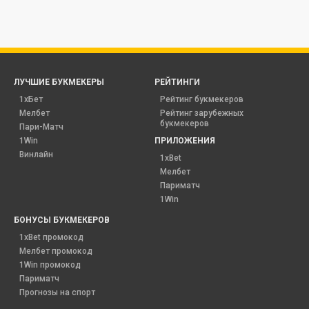
ЛУЧШИЕ БУКМЕКЕРЫ
РЕЙТИНГИ
1хБет
Рейтинг букмекеров
Мелбет
Рейтинг зарубежных
букмекеров
Пари-Матч
1Win
ПРИЛОЖЕНИЯ
Винлайн
1xBet
Мелбет
Париматч
1Win
БОНУСЫ БУКМЕКЕРОВ
1xBet промокод
Мелбет промокод
1Win промокод
Париматч
Прогнозы на спорт