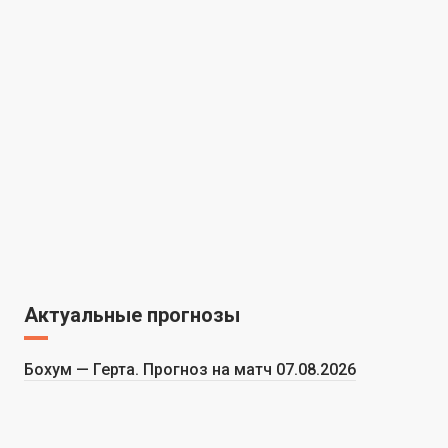
Актуальные прогнозы
Бохум — Герта. Прогноз на матч 07.08.2026