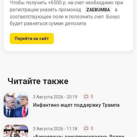
Чтобы получить +6500 р. на счет необходимо при
регистрации указать промокод
в
ZAEBUMBA
соответствующее поле и пополнить счет. Бонус
будет равняться сумме депозита
Перейти на сайт
Читайте также
0
3 Августа 2026 - 20:19
Инфантино ищет поддержку Трампа
0
3 Августа 2026 - 11:18
«Барселона» заинтересовалась Родри