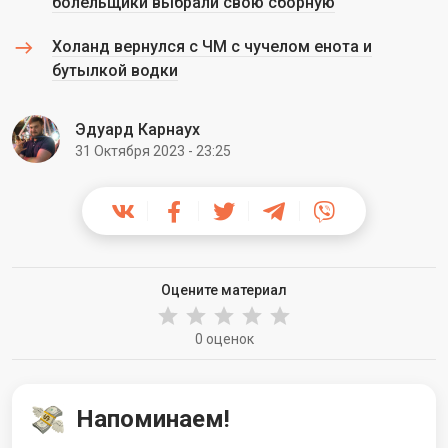
болельщики выбрали свою сборную
Холанд вернулся с ЧМ с чучелом енота и
бутылкой водки
Эдуард Карнаух
31 Октября 2023 - 23:25
Оцените материал
0 оценок
Напоминаем!