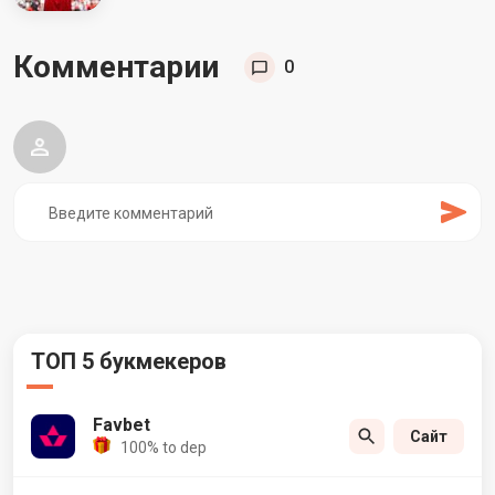
Комментарии
0
ТОП 5 букмекеров
Favbet
Сайт
100% to dep