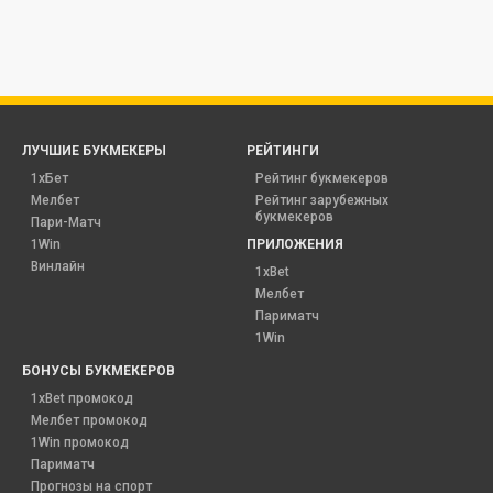
ЛУЧШИЕ БУКМЕКЕРЫ
РЕЙТИНГИ
1хБет
Рейтинг букмекеров
Мелбет
Рейтинг зарубежных
букмекеров
Пари-Матч
1Win
ПРИЛОЖЕНИЯ
Винлайн
1xBet
Мелбет
Париматч
1Win
БОНУСЫ БУКМЕКЕРОВ
1xBet промокод
Мелбет промокод
1Win промокод
Париматч
Прогнозы на спорт