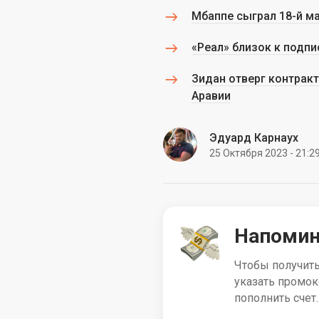
Мбаппе сыграл 18-й ма
«Реал» близок к подпи
Зидан отверг контракт
Аравии
Эдуард Карнаух
25 Октября 2023 - 21:2
Напомин
Чтобы получить
указать промо
пополнить счет