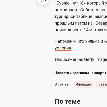
«Бурже Фут 18», который 
чемпионате. Собственност
турнирной таблице чемпио
прошлым летом из «Баварии
появившись в 14 матчах з
Напомним, что
Уильмс и «
условия
.
Изображение: Getty Images
Новости и прогнозы на спорт 
В статье:
Франция
Бава
По теме