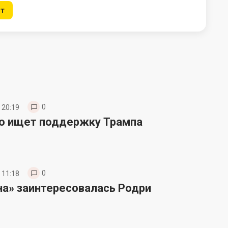
йт
0
 20:19
о ищет поддержку Трампа
0
 11:18
а» заинтересовалась Родри