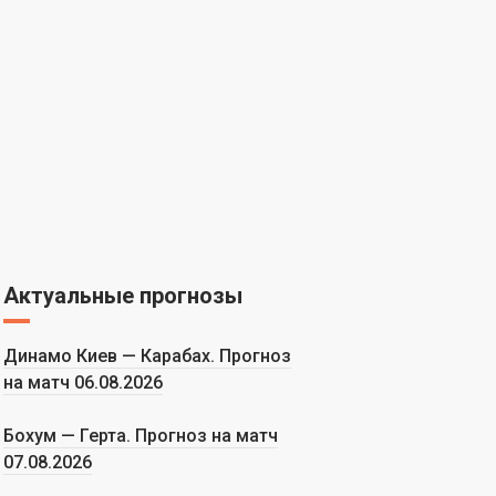
Актуальные прогнозы
Динамо Киев — Карабах. Прогноз
на матч 06.08.2026
Бохум — Герта. Прогноз на матч
07.08.2026