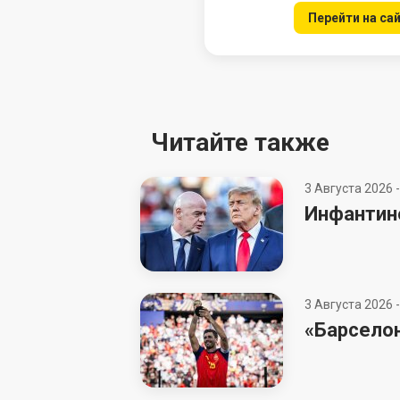
Перейти на са
Читайте также
3 Августа 2026 -
Инфантин
3 Августа 2026 -
«Барселон