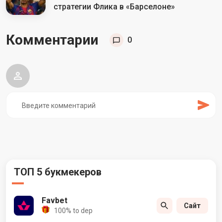
стратегии Флика в «Барселоне»
Комментарии
0
ТОП 5 букмекеров
Favbet
Сайт
100% to dep