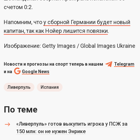
счетом 0:2.
Напомним, что
у сборной Германии будет новый
капитан, так как Нойер лишится повязки
.
Изображение: Getty Images / Global Images Ukraine
Новости и прогнозы на спорт теперь в нашем
Telegram
и на
Google News
Ливерпуль
Испания
По теме
«Ливерпуль» готов выкупить игрока у ПСЖ за
150 млн: он не нужен Энрике