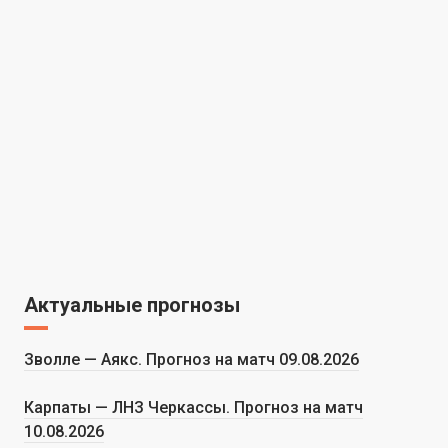
Актуальные прогнозы
Зволле — Аякс. Прогноз на матч 09.08.2026
Карпаты — ЛНЗ Черкассы. Прогноз на матч
10.08.2026