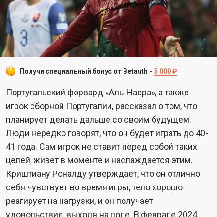
Получи специальный бонус от Betauth -
5 000 ₽
Португальский форвард «Аль-Насра», а также
игрок сборной Португалии, рассказал о том, что
планирует делать дальше со своим будущем.
Люди нередко говорят, что он будет играть до 40-
41 года. Сам игрок не ставит перед собой таких
целей, живет в моменте и наслаждается этим.
Криштиану Роналду утверждает, что он отлично
себя чувствует во время игры, тело хорошо
реагирует на нагрузки, и он получает
удовольствие, выходя на поле. В феврале 2024