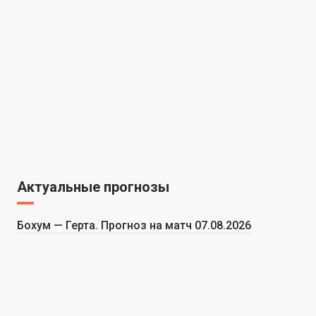
Актуальные прогнозы
Бохум — Герта. Прогноз на матч 07.08.2026