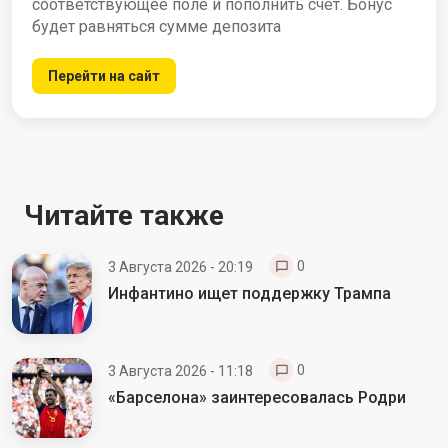
соответствующее поле и пополнить счет. Бонус
будет равняться сумме депозита
Перейти на сайт
Читайте также
0
3 Августа 2026 - 20:19
Инфантино ищет поддержку Трампа
0
3 Августа 2026 - 11:18
«Барселона» заинтересовалась Родри