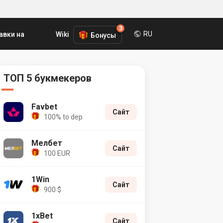
3
RU
авки на
Wiki
Бонусы
орт
ТОП 5 букмекеров
Favbet
Сайт
100% to dep
Мелбет
Сайт
100 EUR
1Win
Сайт
900 $
1xBet
Сайт