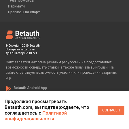
1Win промокод
Париматч
Прогнозы на спорт
© Copyright 2019 Betauth.
Все права защищены.
Для лиц старше 18 лет
Сайт является информационным ресурсом и не предоставляет
возможности совершать ставки, а так же получать выигрыши. На
сайте отсутствует возможность участия или проведения азартных
игр.
Betauth Android App
Продолжая просматривать
Betauth.com, вы подтверждаете, что
Если вы заметили у себя признаки зависимости от азартных игр, вы
СОГЛАСЕН
всегда можете обратиться за помощью к специалисту:
соглашаетесь c
Политикой
конфиденциальности