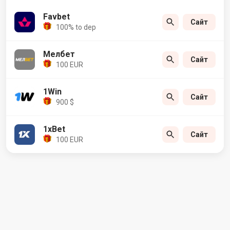
Favbet
Сайт
100% to dep
Мелбет
Сайт
100 EUR
1Win
Сайт
900 $
1xBet
Сайт
100 EUR