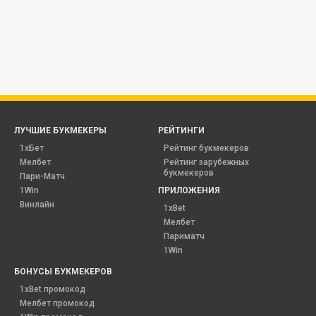
ЛУЧШИЕ БУКМЕКЕРЫ
РЕЙТИНГИ
1хБет
Рейтинг букмекеров
Мелбет
Рейтинг зарубежных
букмекеров
Пари-Матч
1Win
ПРИЛОЖЕНИЯ
Винлайн
1xBet
Мелбет
Париматч
1Win
БОНУСЫ БУКМЕКЕРОВ
1xBet промокод
Мелбет промокод