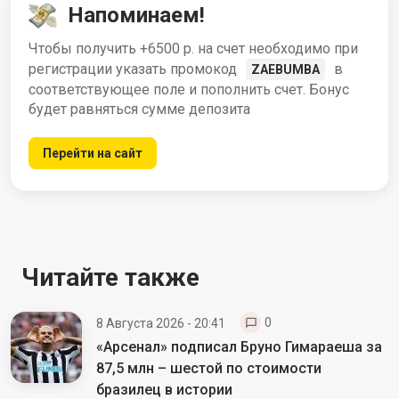
Напоминаем!
Чтобы получить +6500 р. на счет необходимо при
регистрации указать промокод
в
ZAEBUMBA
соответствующее поле и пополнить счет. Бонус
будет равняться сумме депозита
Перейти на сайт
Читайте также
0
8 Августа 2026 - 20:41
«Арсенал» подписал Бруно Гимараеша за
87,5 млн – шестой по стоимости
бразилец в истории