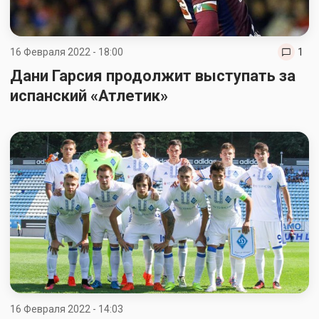
16 Февраля 2022 - 18:00
1
Дани Гарсия продолжит выступать за
испанский «Атлетик»
16 Февраля 2022 - 14:03