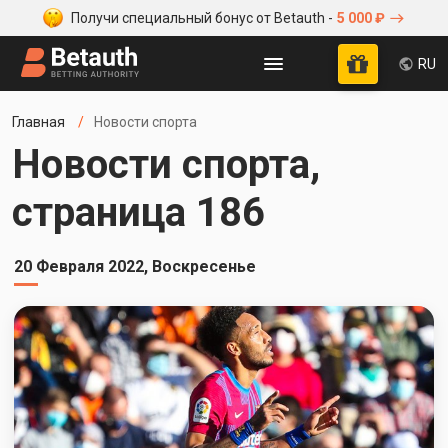
Получи специальный бонус от Betauth -
5 000 ₽
RU
Главная
Новости спорта
Новости спорта,
страница 186
20 Февраля 2022, Воскресенье