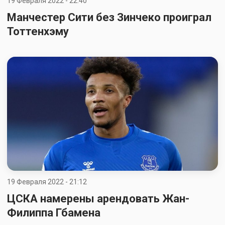
19 Февраля 2022 - 22:40
Манчестер Сити без Зинчеко проиграл
Тоттенхэму
19 Февраля 2022 - 21:12
ЦСКА намерены арендовать Жан-
Филиппа Гбамена