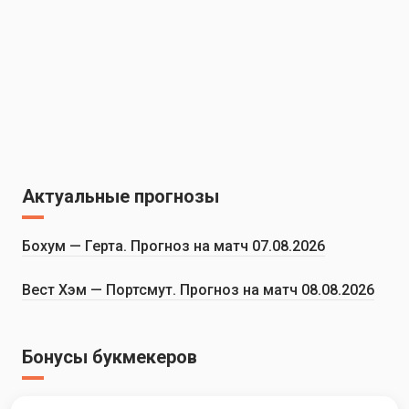
Актуальные прогнозы
Бохум — Герта. Прогноз на матч 07.08.2026
Вест Хэм — Портсмут. Прогноз на матч 08.08.2026
Бонусы букмекеров