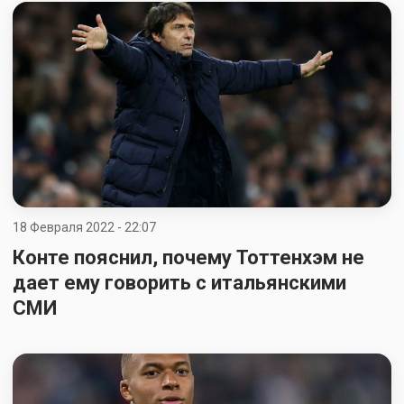
18 Февраля 2022 - 22:07
Конте пояснил, почему Тоттенхэм не
дает ему говорить с итальянскими
СМИ