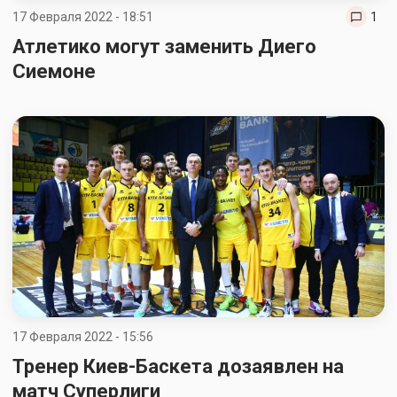
17 Февраля 2022 - 18:51
1
Атлетико могут заменить Диего
Сиемоне
17 Февраля 2022 - 15:56
Тренер Киев-Баскета дозаявлен на
матч Суперлиги