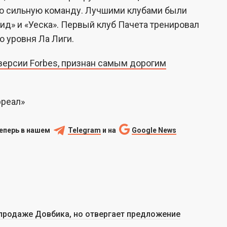
о сильную команду. Лучшими клубами были
ид» и «Уеска». Первый клуб Пачета тренировал
о уровня Ла Лиги.
 версии Forbes, признан самым дорогим
рреал»
теперь в нашем
Telegram
и на
Google News
 продаже Довбика, но отвергает предложение