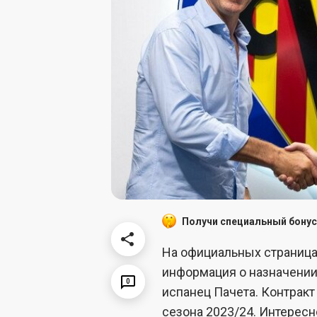
Получи специальный бонус 
На официальных страница
информация о назначении 
0
испанец Пачета. Контракт
сезона 2023/24. Интересн