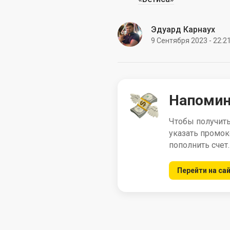
Эдуард Карнаух
9 Сентября 2023 - 22:2
Напомин
Чтобы получить
указать промо
пополнить счет
Перейти на са