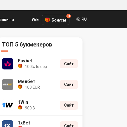
3
RU
авки на
Wiki
Бонусы
орт
ТОП 5 букмекеров
Favbet
Сайт
100% to dep
Мелбет
Сайт
100 EUR
1Win
Сайт
900 $
1xBet
Сайт