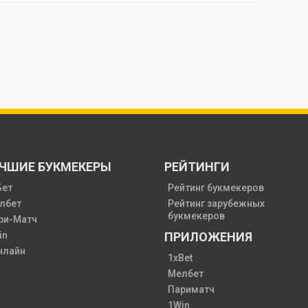
ЧШИЕ БУКМЕКЕРЫ
РЕЙТИНГИ
Бет
Рейтинг букмекеров
лбет
Рейтинг зарубежных
букмекеров
ри-Матч
in
ПРИЛОЖЕНИЯ
нлайн
1xBet
Мелбет
Париматч
1Win