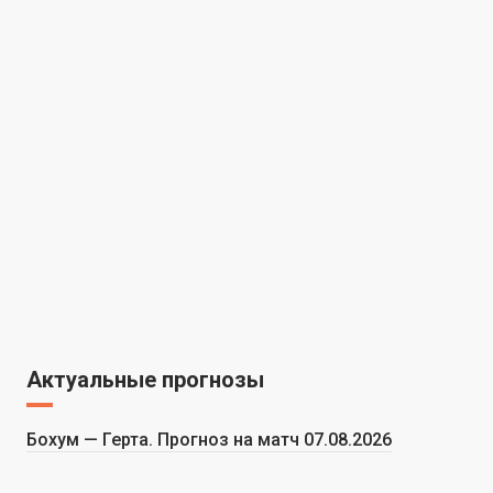
Актуальные прогнозы
Бохум — Герта. Прогноз на матч 07.08.2026