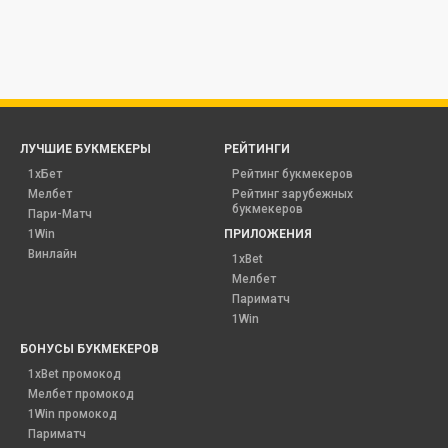
ЛУЧШИЕ БУКМЕКЕРЫ
РЕЙТИНГИ
1хБет
Рейтинг букмекеров
Мелбет
Рейтинг зарубежных
букмекеров
Пари-Матч
1Win
ПРИЛОЖЕНИЯ
Винлайн
1xBet
Мелбет
Париматч
1Win
БОНУСЫ БУКМЕКЕРОВ
1xBet промокод
Мелбет промокод
1Win промокод
Париматч