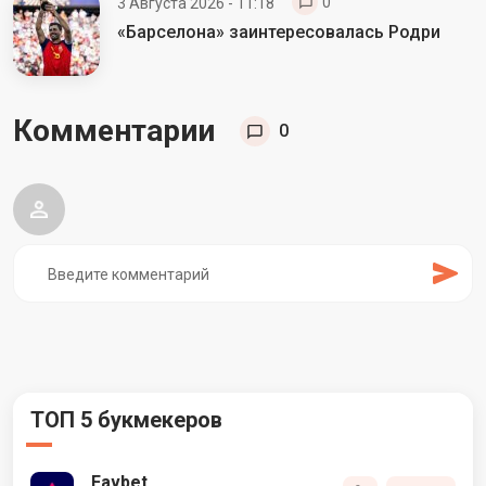
0
3 Августа 2026 - 11:18
«Барселона» заинтересовалась Родри
Комментарии
0
ТОП 5 букмекеров
Favbet