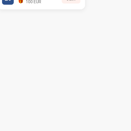
100 EUR