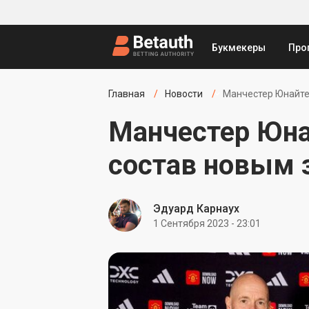
Букмекеры
Про
Топ Букмекеры
1xBet
Главная
Новости
Манчестер Юнайте
Мелбет
Манчестер Юна
Париматч
состав новым
1Win
Букмекеры
Эдуард Карнаух
1 Сентября 2023 - 23:01