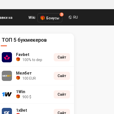
3
RU
авки на
Wiki
Бонусы
орт
ТОП 5 букмекеров
Favbet
Сайт
100% to dep
Мелбет
Сайт
100 EUR
1Win
Сайт
900 $
1xBet
Сайт