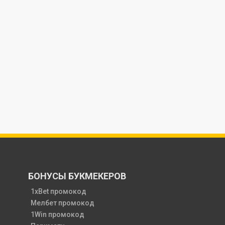
БОНУСЫ БУКМЕКЕРОВ
1xBet промокод
Мелбет промокод
1Win промокод