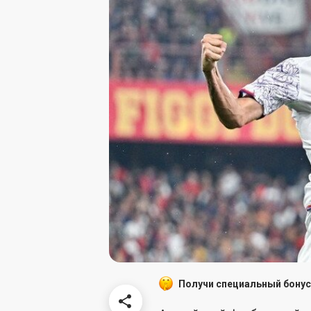
Получи специальный бонус 