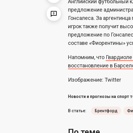
Английский футбольный к
предложение администра
0
Гонсалеса. За аргентинца
игрок также получит высо
предложение по Гонсалесу
составе «Фиорентины» усп
Напомним, что
Гвардиоле 
восстановление в Барсел
Изображение: Twitter
Новости и прогнозы на спорт 
В статье:
Брентфорд
Фи
По теме