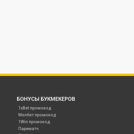
БОНУСЫ БУКМЕКЕРОВ
1xBet промокод
Мелбет промокод
1Win промокод
Париматч