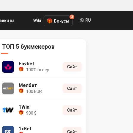
3
RU
авки на
Wiki
Бонусы
орт
ТОП 5 букмекеров
Favbet
Сайт
100% to dep
Мелбет
Сайт
100 EUR
1Win
Сайт
900 $
1xBet
Сайт