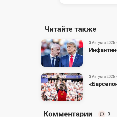
Читайте также
3 Августа 2026 -
Инфантин
3 Августа 2026 -
«Барселон
Комментарии
0