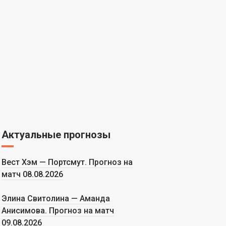
Актуальные прогнозы
Вест Хэм — Портсмут. Прогноз на
матч 08.08.2026
Элина Свитолина — Аманда
Анисимова. Прогноз на матч
09.08.2026