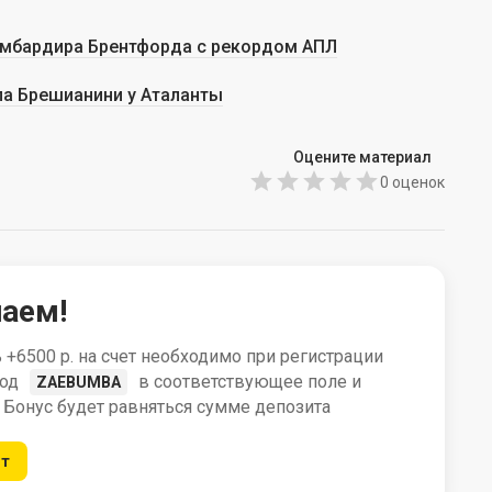
омбардира Брентфорда с рекордом АПЛ
а Брешианини у Аталанты
Оцените материал
0 оценок
аем!
 +6500 р. на счет необходимо при регистрации
код
в соответствующее поле и
ZAEBUMBA
. Бонус будет равняться сумме депозита
йт