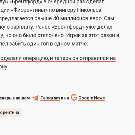
луб «Брентфорд» в очередной раз сделал
ции «Фиорентины» по вингеру Николаса
 предлагается свыше 40 миллионов евро. Сам
кую зарплату. Ранее «Брентфорд» уже делал
, но оно было отклонено. Игрок за этот сезон в
ел забить один гол в одном матче.
сделали операцию, и теперь он отправился на
ону
.
теперь в нашем
Telegram
и на
Google News
орентина