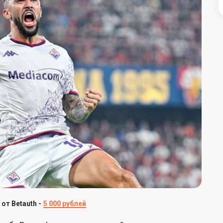
от Betauth -
5 000 рублей