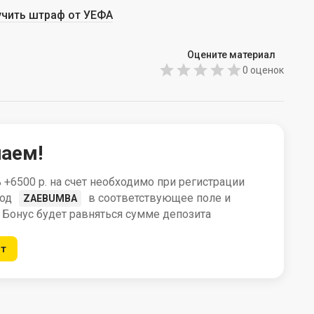
чить штраф от УЕФА
Оцените материал
0 оценок
аем!
 +6500 р. на счет необходимо при регистрации
код
в соответствующее поле и
ZAEBUMBA
. Бонус будет равняться сумме депозита
йт