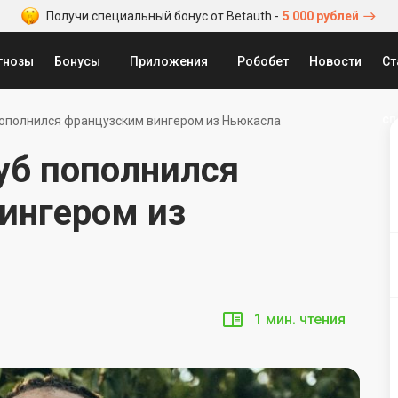
Получи специальный бонус от Betauth -
5 000 рублей
гнозы
Бонусы
Приложения
Робобет
Новости
Ст
1xBet
Мелбет
сп
пополнился французским вингером из Ньюкасла
Мелбет
1xBet
уб пополнился
Париматч
Париматч
ингером из
Лига Ставок
1Win
1Win
Винлайн
1 мин. чтения