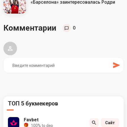
«Барселона» заинтересовалась Родри
Комментарии
0
ТОП 5 букмекеров
Favbet
Сайт
100% to dep