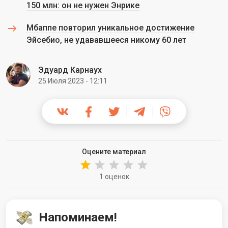
150 млн: он не нужен Энрике
Мбаппе повторил уникальное достижение
Эйсебио, не удававшееся никому 60 лет
Эдуард Карнаух
25 Июля 2023 - 12:11
Оцените материал
1 оценок
Напоминаем!