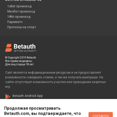
1xBet промокод
Мелбет промокод
1Win промокод
Париматч
Прогнозы на спорт
© Copyright 2019 Betauth.
Все права защищены.
Для лиц старше 18 лет
Сайт является информационным ресурсом и не предоставляет
возможности совершать ставки, а так же получать выигрыши. На
сайте отсутствует возможность участия или проведения азартных
игр.
Betauth Android App
Продолжая просматривать
Betauth.com, вы подтверждаете, что
Если вы заметили у себя признаки зависимости от азартных игр, вы
СОГЛАСЕН