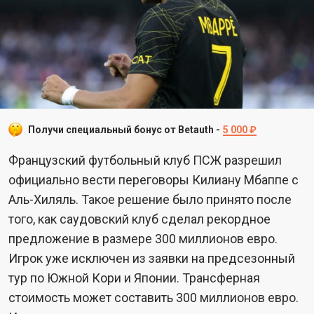
Получи специальный бонус от Betauth -
5 000 ₽
Французский футбольный клуб ПСЖ разрешил
официально вести переговоры Килиану Мбаппе с
Аль-Хиляль. Такое решение было принято после
того, как саудовский клуб сделал рекордное
предложение в размере 300 миллионов евро.
Игрок уже исключен из заявки на предсезонный
тур по Южной Кори и Японии. Трансферная
стоимость может составить 300 миллионов евро.