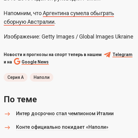
Напомним, что
Аргентина сумела обыграть
сборную Австралии
.
Изображение: Getty Images / Global Images Ukraine
Новости и прогнозы на спорт теперь в нашем
Telegram
и на
Google News
Серия А
Наполи
По теме
Интер досрочно стал чемпионом Италии
Конте официально покидает «Наполи»