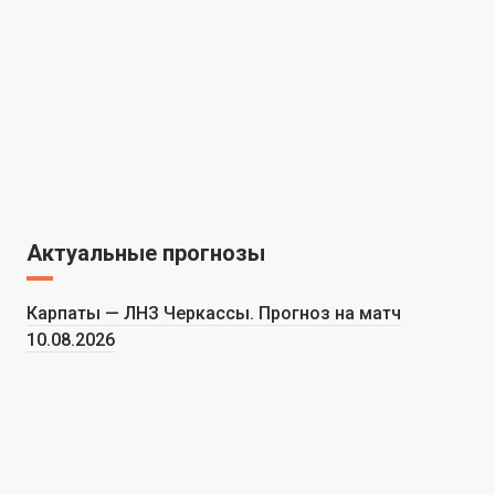
Актуальные прогнозы
Карпаты — ЛНЗ Черкассы. Прогноз на матч
10.08.2026