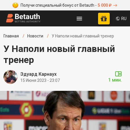
Получи специальный бонус от Betauth -
5 000 ₽
RU
Главная
Новости
У Наполи новый главный тренер
У Наполи новый главный
тренер
Эдуард Карнаух
1 мин.
15 Июня 2023 - 23:07