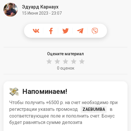
Эдуард Карнаух
15 Июня 2023 - 23:07
Оцените материал
0 оценок
Напоминаем!
Чтобы получить +6500 р. на счет необходимо при
регистрации указать промокод
в
ZAEBUMBA
соответствующее поле и пополнить счет. Бонус
будет равняться сумме депозита