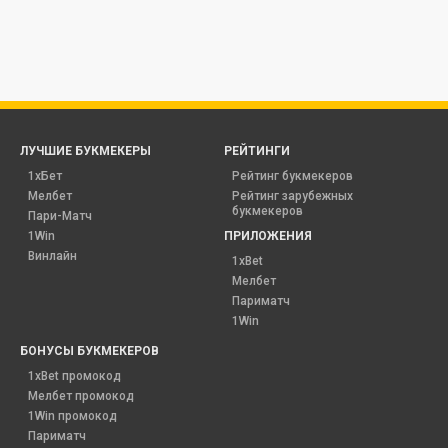
ЛУЧШИЕ БУКМЕКЕРЫ
РЕЙТИНГИ
1хБет
Рейтинг букмекеров
Мелбет
Рейтинг зарубежных
букмекеров
Пари-Матч
1Win
ПРИЛОЖЕНИЯ
Винлайн
1xBet
Мелбет
Париматч
1Win
БОНУСЫ БУКМЕКЕРОВ
1xBet промокод
Мелбет промокод
1Win промокод
Париматч