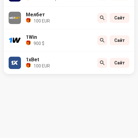
Мелбет
Сайт
100 EUR
1Win
Сайт
900 $
1xBet
Сайт
100 EUR