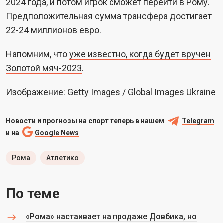
2024 года, и потом игрок сможет перейти в Рому.
Предположительная сумма трансфера достигает
22-24 миллионов евро.
Напомним, что
уже известно, когда будет вручен
Золотой мяч-2023
.
Изображение: Getty Images / Global Images Ukraine
Новости и прогнозы на спорт теперь в нашем
Telegram
и на
Google News
Рома
Атлетико
По теме
«Рома» настаивает на продаже Довбика, но