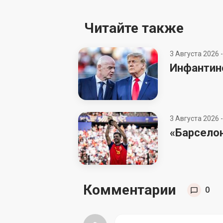
Читайте также
3 Августа 2026 -
Инфантин
3 Августа 2026 -
«Барселон
Комментарии
0