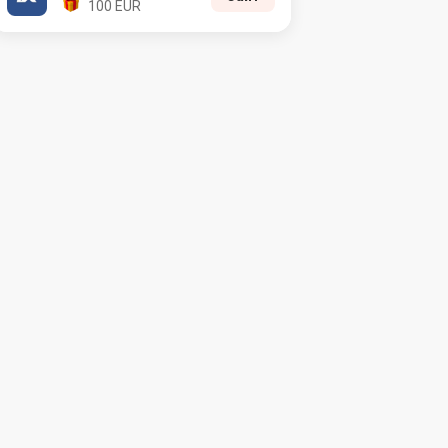
100 EUR