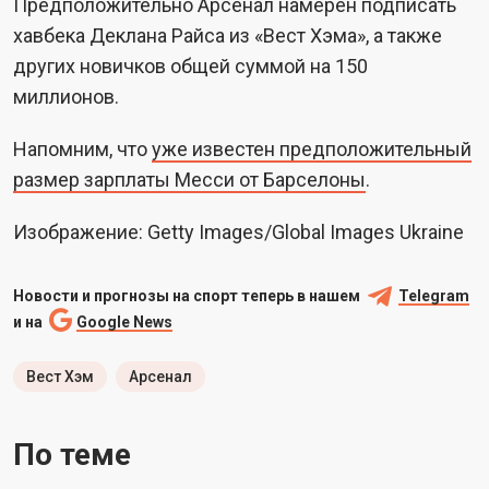
Предположительно Арсенал намерен подписать
хавбека Деклана Райса из «Вест Хэма», а также
других новичков общей суммой на 150
миллионов.
Напомним, что
уже известен предположительный
размер зарплаты Месси от Барселоны
.
Изображение: Getty Images/Global Images Ukraine
Новости и прогнозы на спорт теперь в нашем
Telegram
и на
Google News
Вест Хэм
Арсенал
По теме