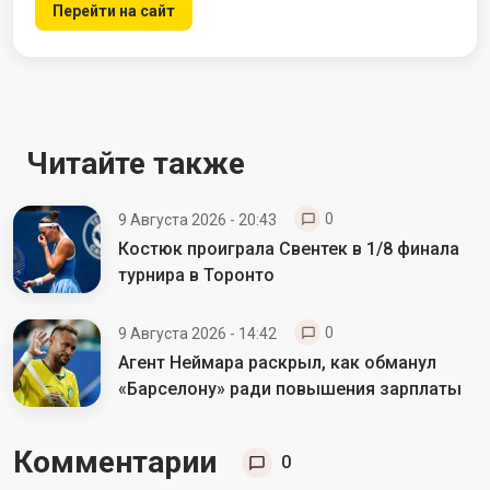
Перейти на сайт
Читайте также
0
9 Августа 2026 - 20:43
Костюк проиграла Свентек в 1/8 финала
турнира в Торонто
0
9 Августа 2026 - 14:42
Агент Неймара раскрыл, как обманул
«Барселону» ради повышения зарплаты
Комментарии
0