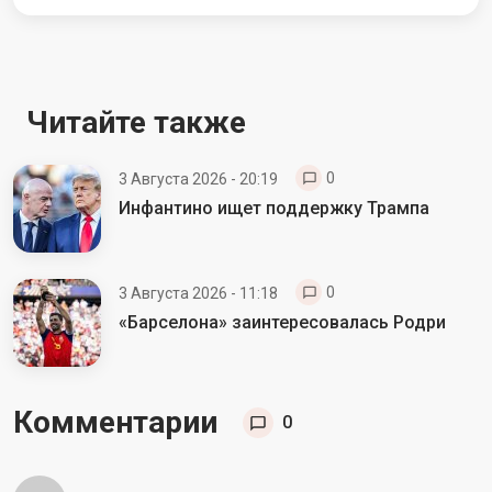
Читайте также
0
3 Августа 2026 - 20:19
Инфантино ищет поддержку Трампа
0
3 Августа 2026 - 11:18
«Барселона» заинтересовалась Родри
Комментарии
0