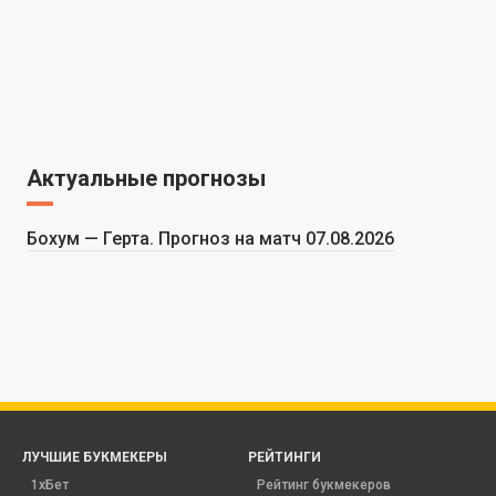
Актуальные прогнозы
Бохум — Герта. Прогноз на матч 07.08.2026
ЛУЧШИЕ БУКМЕКЕРЫ
РЕЙТИНГИ
1хБет
Рейтинг букмекеров