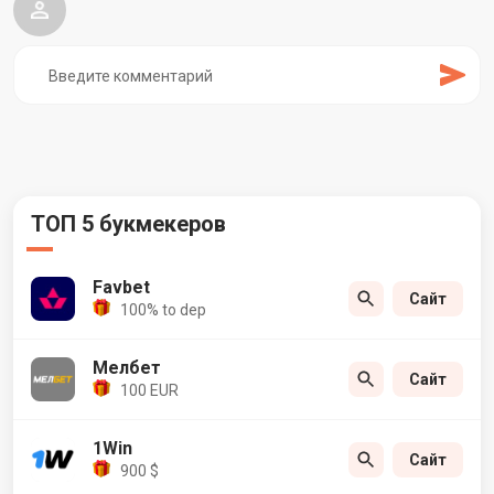
ТОП 5 букмекеров
Favbet
Сайт
100% to dep
Мелбет
Сайт
100 EUR
1Win
Сайт
900 $