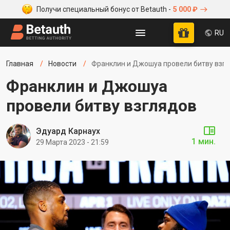
Получи специальный бонус от Betauth -
5 000 ₽
RU
Главная
Новости
Франклин и Джошуа провели битву взг
Франклин и Джошуа
провели битву взглядов
Эдуард Карнаух
1 мин.
29 Марта 2023 - 21:59