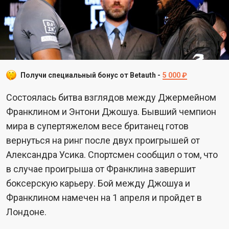
Получи специальный бонус от Betauth -
5 000 ₽
Состоялась битва взглядов между Джермейном
Франклином и Энтони Джошуа. Бывший чемпион
мира в супертяжелом весе британец готов
вернуться на ринг после двух проигрышей от
Александра Усика. Спортсмен сообщил о том, что
в случае проигрыша от Франклина завершит
боксерскую карьеру. Бой между Джошуа и
Франклином намечен на 1 апреля и пройдет в
Лондоне.