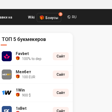
3
RU
авки на
Wiki
Бонусы
орт
ТОП 5 букмекеров
Favbet
Сайт
100% to dep
Мелбет
Сайт
100 EUR
1Win
Сайт
900 $
1xBet
Сайт