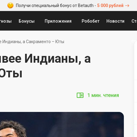
Получи специальный бонус от Betauth -
5 000 рублей
гнозы
Бонусы
Приложения
Робобет
Новости
Ст
1xBet
Мелбет
сп
е Индианы, а Сакраменто – Юты
Мелбет
1xBet
ивее Индианы, а
Париматч
Париматч
 Юты
Лига Ставок
1Win
1Win
Винлайн
1 мин. чтения