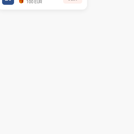
100 EUR