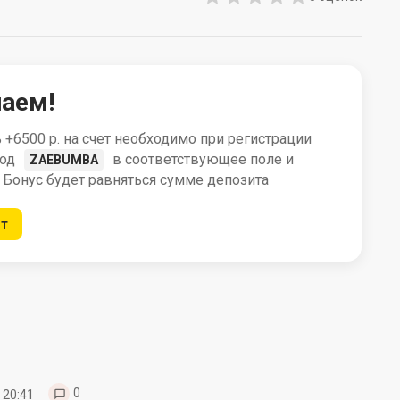
аем!
 +6500 р. на счет необходимо при регистрации
код
в соответствующее поле и
ZAEBUMBA
. Бонус будет равняться сумме депозита
йт
0
 20:41