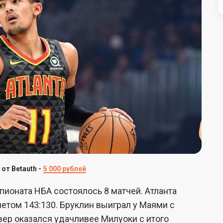
от Betauth -
5 000 рублей
пионата НБА состоялось 8 матчей. Атланта
етом 143:130. Бруклин выиграл у Маями с
вер оказался удачливее Милуоки с итого