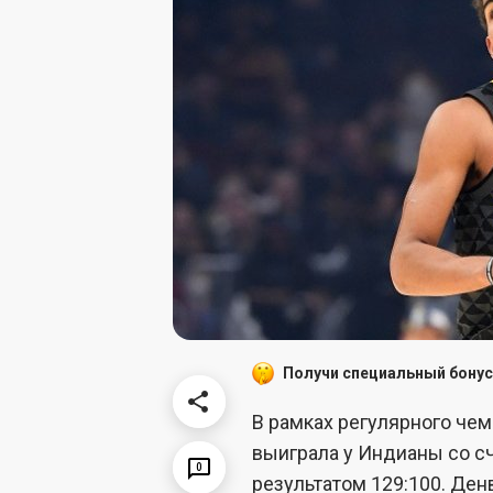
Получи специальный бонус 
В рамках регулярного чем
выиграла у Индианы со сч
0
результатом 129:100. Ден