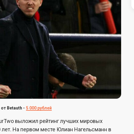
от Betauth -
5 000 рублей
ourTwo выложил рейтинг лучших мировых
0 лет. На первом месте Юлиан Нагельсманн в