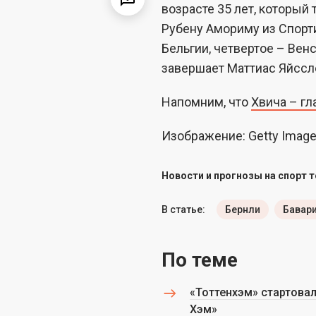
возрасте 35 лет, который
Рубену Амориму из Спорти
Бельгии, четвертое – Вен
завершает Маттиас Яйссле
Напомним, что
Хвича – гл
Изображение: Getty Image
Новости и прогнозы на спорт 
В статье:
Бернли
Бавар
По теме
«Тоттенхэм» стартовал
Хэм»