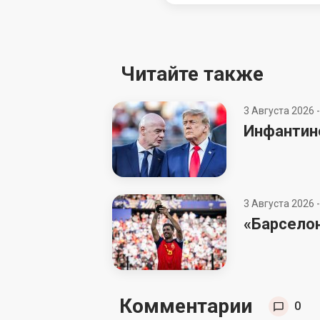
Читайте также
3 Августа 2026 -
Инфантин
3 Августа 2026 -
«Барселон
Комментарии
0