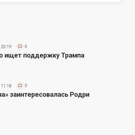
0
 20:19
о ищет поддержку Трампа
0
 11:18
а» заинтересовалась Родри