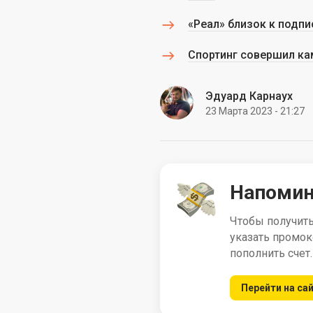
«Реал» близок к подпи
Спортинг совершил ка
Эдуард Карнаух
23 Марта 2023 - 21:27
Напомин
Чтобы получить
указать промо
пополнить счет
Перейти на са