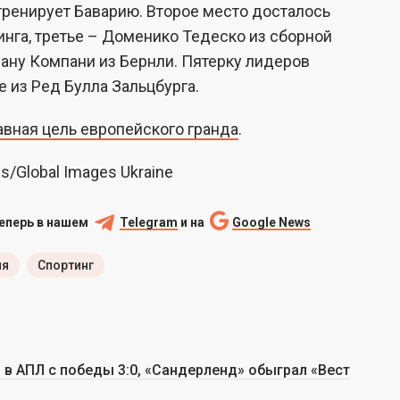
 тренирует Баварию. Второе место досталось
нга, третье – Доменико Тедеско из сборной
сану Компани из Бернли. Пятерку лидеров
 из Ред Булла Зальцбурга.
авная цель европейского гранда
.
s/Global Images Ukraine
теперь в нашем
Telegram
и на
Google News
ия
Спортинг
 в АПЛ с победы 3:0, «Сандерленд» обыграл «Вест