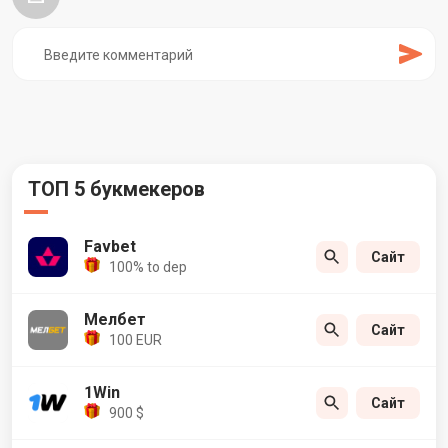
ТОП 5 букмекеров
Favbet
Сайт
100% to dep
Мелбет
Сайт
100 EUR
1Win
Сайт
900 $