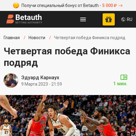
Получи специальный бонус от Betauth -
5 000 ₽
RU
Главная
Новости
Четвертая победа Финикса подряд
Четвертая победа Финикса
подряд
Эдуард Карнаух
1 мин.
9 Марта 2023 - 21:59