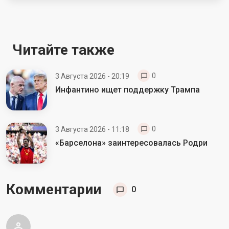
Читайте также
0
3 Августа 2026 - 20:19
Инфантино ищет поддержку Трампа
0
3 Августа 2026 - 11:18
«Барселона» заинтересовалась Родри
Комментарии
0