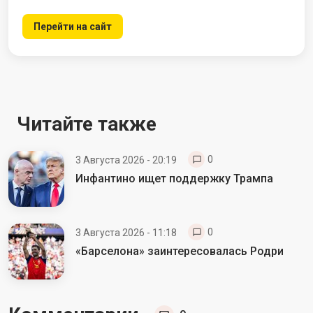
Перейти на сайт
Читайте также
0
3 Августа 2026 - 20:19
Инфантино ищет поддержку Трампа
0
3 Августа 2026 - 11:18
«Барселона» заинтересовалась Родри