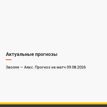
Актуальные прогнозы
Зволле — Аякс. Прогноз на матч 09.08.2026