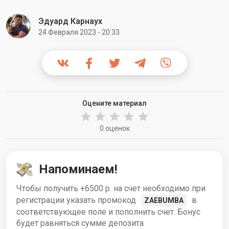
Эдуард Карнаух
24 Февраля 2023 - 20:33
Оцените материал
0 оценок
Напоминаем!
Чтобы получить +6500 р. на счет необходимо при
регистрации указать промокод
в
ZAEBUMBA
соответствующее поле и пополнить счет. Бонус
будет равняться сумме депозита