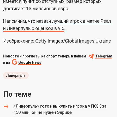
имеется пункт об отступных, размер которых
достигает 13 миллионов евро.
Напомним, что
назван лучший игрок в матче Реал
и Ливерпуль с оценкой в 9.5
.
Изображение: Getty Images/Global Images Ukraine
Новости и прогнозы на спорт теперь в нашем
Telegram
и на
Google News
Ливерпуль
По теме
«Ливерпуль» готов выкупить игрока у ПСЖ за
150 млн: он не нужен Энрике