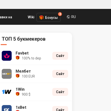
3
RU
авки на
Wiki
Бонусы
орт
ТОП 5 букмекеров
Favbet
Сайт
100% to dep
Мелбет
Сайт
100 EUR
1Win
Сайт
900 $
1xBet
Сайт