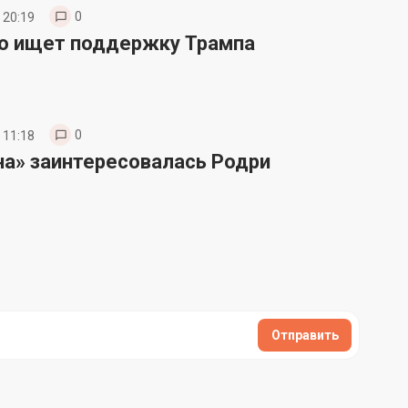
0
 20:19
о ищет поддержку Трампа
0
 11:18
а» заинтересовалась Родри
Отправить