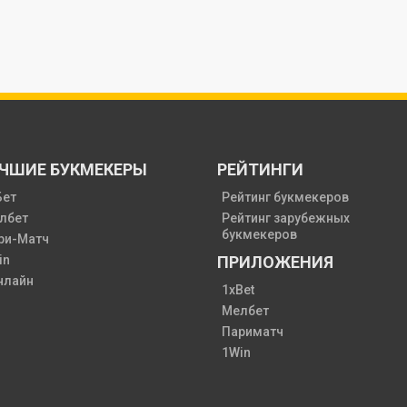
ЧШИЕ БУКМЕКЕРЫ
РЕЙТИНГИ
Бет
Рейтинг букмекеров
лбет
Рейтинг зарубежных
букмекеров
ри-Матч
in
ПРИЛОЖЕНИЯ
нлайн
1xBet
Мелбет
Париматч
1Win