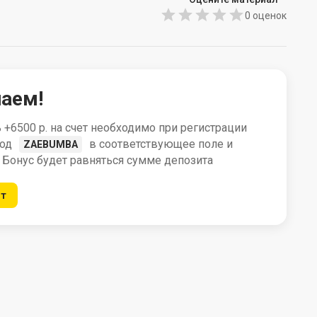
0 оценок
аем!
 +6500 р. на счет необходимо при регистрации
код
в соответствующее поле и
ZAEBUMBA
. Бонус будет равняться сумме депозита
йт