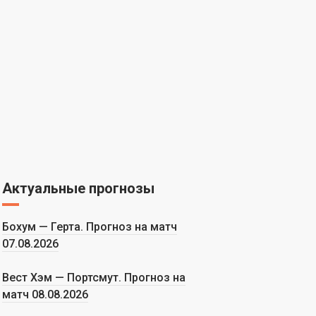
Актуальные прогнозы
Бохум — Герта. Прогноз на матч
07.08.2026
Вест Хэм — Портсмут. Прогноз на
матч 08.08.2026