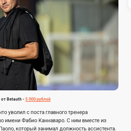
от Betauth -
5 000 рублей
то уволил с поста главного тренера
о имени Фабио Каннаваро. С ним вместе из
Паоло, который занимал должность ассистента.