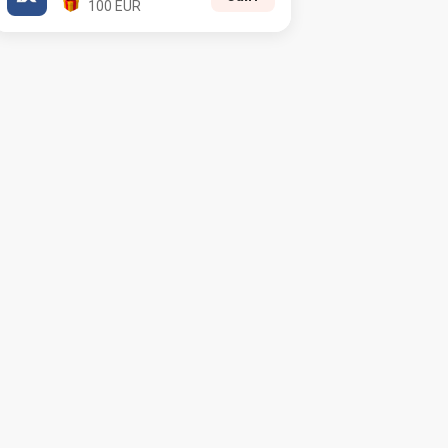
100 EUR