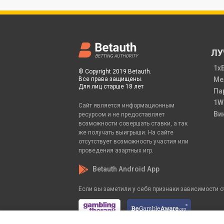
ЛУ
1х
© Copyright 2019 Betauth.
Все права защищены.
Ме
Для лиц старше 18 лет
Па
1W
Сайт является информационным
Ви
ресурсом и не предоставляет
возможности совершать ставки, а так
же получать выигрыши. На сайте
отсутствует возможность участия или
проведения азартных игр.
Betauth Android App
Если вы заметили у себя признаки зависимости о