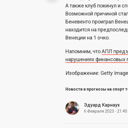
А также клуб покинул и 
Возможной причиной стало
Беневенто проиграл Венец
находится на предпоследн
Венеции на 1 очко.
Напомним, что
АПЛ предъ
нарушениях финансовых п
Изображение: Getty Image
Новости и прогнозы на спорт 
Эдуард Карнаух
6 Февраля 2023 - 21:40