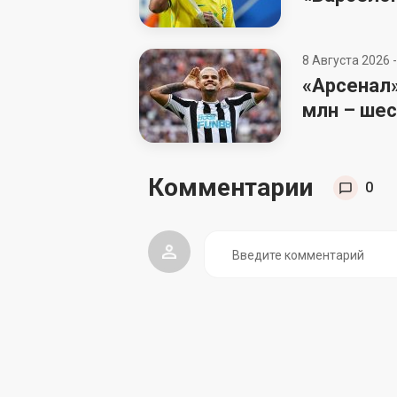
8 Августа 2026 -
«Арсенал»
млн – шес
Комментарии
0