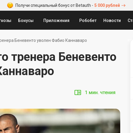
Получи специальный бонус от Betauth -
5 000 рублей
гнозы
Бонусы
Приложения
Робобет
Новости
Ст
1xBet
Мелбет
сп
тренера Беневенто уволен Фабио Каннаваро
Мелбет
1xBet
го тренера Беневенто
Париматч
Париматч
Каннаваро
Лига Ставок
1Win
1Win
Винлайн
1 мин. чтения