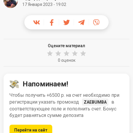
17 Января 2023 - 19:02
Оцените материал
0 оценок
Напоминаем!
Чтобы получить +6500 р. на счет необходимо при
регистрации указать промокод
в
ZAEBUMBA
соответствующее поле и пополнить счет. Бонус
будет равняться сумме депозита
Перейти на сайт