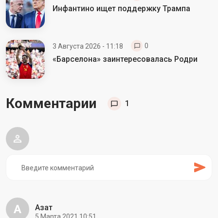
Инфантино ищет поддержку Трампа
0
3 Августа 2026 - 11:18
«Барселона» заинтересовалась Родри
Комментарии
1
А
Азат
5 Марта 2021 10:51