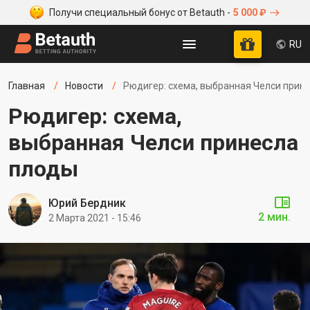
Получи специальный бонус от Betauth -
5 000 ₽
RU
Главная
Новости
Рюдигер: схема, выбранная Челси прин
Рюдигер: схема,
выбранная Челси принесла
плоды
Юрий Бердник
2 мин.
2 Марта 2021 - 15:46