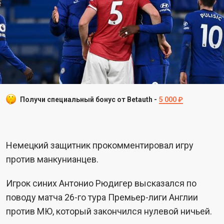
Получи специальный бонус от Betauth -
5 000 ₽
Немецкий защитник прокомментировал игру
против манкунианцев.
Игрок синих Антонио Рюдигер высказался по
поводу матча 26-го тура Премьер-лиги Англии
против МЮ, который закончился нулевой ничьей.