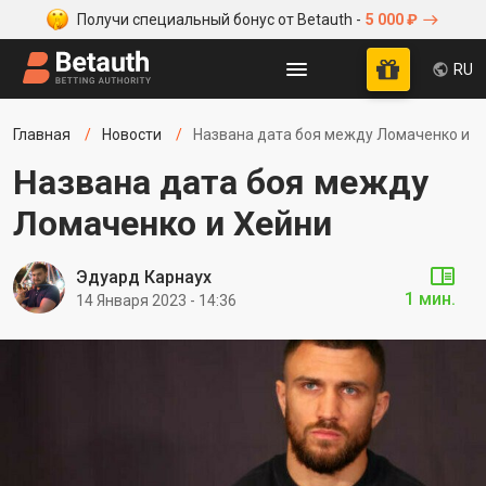
Получи специальный бонус от Betauth -
5 000 ₽
RU
Главная
Новости
Названа дата боя между Ломаченко и Х
Названа дата боя между
Ломаченко и Хейни
Эдуард Карнаух
1 мин.
14 Января 2023 - 14:36