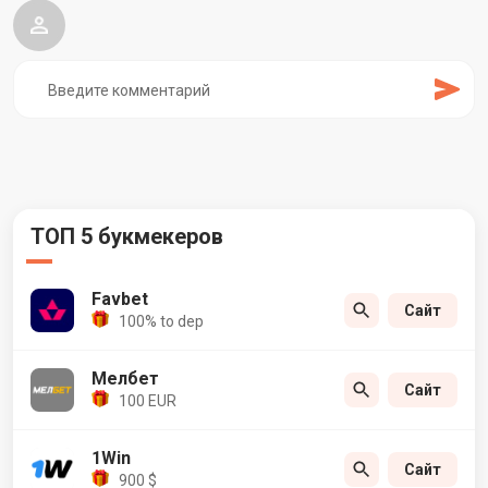
ТОП 5 букмекеров
Favbet
Сайт
100% to dep
Мелбет
Сайт
100 EUR
1Win
Сайт
900 $