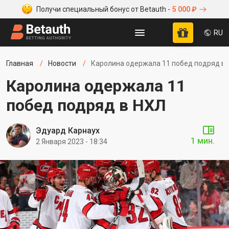
Получи специальный бонус от Betauth -
5 000 ₽
RU
Главная
Новости
Каролина одержала 11 побед подряд в
Каролина одержала 11
побед подряд в НХЛ
Эдуард Карнаух
1 мин.
2 Января 2023 - 18:34