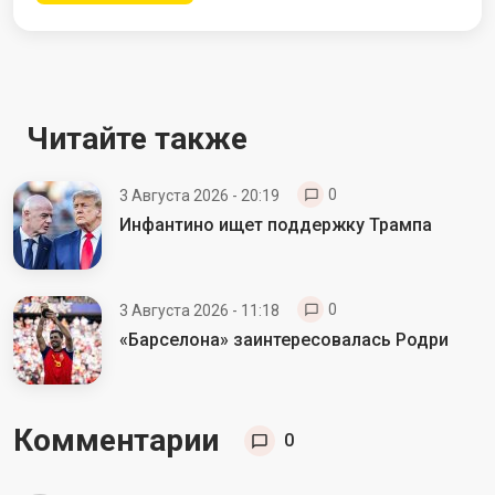
Читайте также
0
3 Августа 2026 - 20:19
Инфантино ищет поддержку Трампа
0
3 Августа 2026 - 11:18
«Барселона» заинтересовалась Родри
Комментарии
0