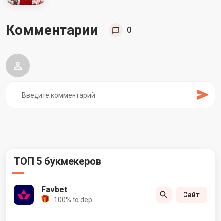
Комментарии
0
ТОП 5 букмекеров
Favbet
Сайт
100% to dep