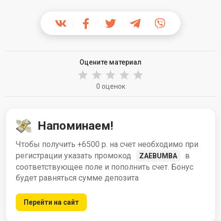
Оцените материал
0 оценок
Напоминаем!
Чтобы получить +6500 р. на счет необходимо при
регистрации указать промокод
в
ZAEBUMBA
соответствующее поле и пополнить счет. Бонус
будет равняться сумме депозита
Перейти на сайт