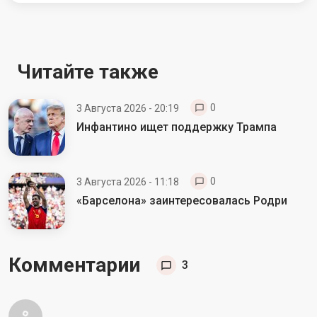
Читайте также
0
3 Августа 2026 - 20:19
Инфантино ищет поддержку Трампа
0
3 Августа 2026 - 11:18
«Барселона» заинтересовалась Родри
Комментарии
3