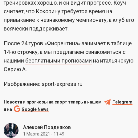
тренировках хорошо, и он видит прогресс. Коуч
считает, что Кокорину требуется время на
привыкание к незнакомому чемпионату, а клуб его
всячески поддерживает.
После 24 туров «Фиорентина» занимает в таблице
14-ю строчку, а мы предлагаем ознакомиться с
нашими
бесплатными прогнозами
на итальянскую
Серию A.
Изображение: sport-express.ru
Новости и прогнозы на спорт теперь в нашем
Telegram
и на
Google News
Алексей Поздняков
1 Марта 2021 - 11:49