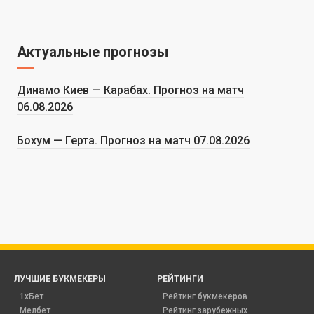
Актуальные прогнозы
Динамо Киев — Карабах. Прогноз на матч
06.08.2026
Бохум — Герта. Прогноз на матч 07.08.2026
ЛУЧШИЕ БУКМЕКЕРЫ
РЕЙТИНГИ
1хБет
Рейтинг букмекеров
Мелбет
Рейтинг зарубежных