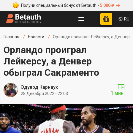
Получи специальный бонус от Betauth -
5 000 ₽
RU
Главная
Новости
Орландо проиграл Лейкерсу, а Денвер 
Орландо проиграл
Лейкерсу, а Денвер
обыграл Сакраменто
Эдуард Карнаух
1 мин.
28 Декабря 2022 - 22:03