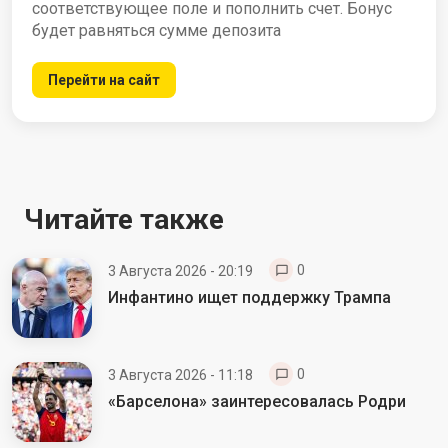
соответствующее поле и пополнить счет. Бонус
будет равняться сумме депозита
Перейти на сайт
Читайте также
0
3 Августа 2026 - 20:19
Инфантино ищет поддержку Трампа
0
3 Августа 2026 - 11:18
«Барселона» заинтересовалась Родри