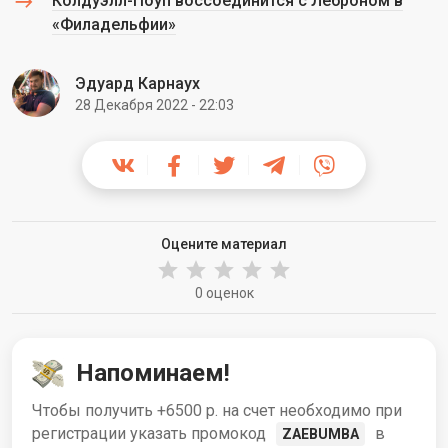
Колдуэлл-Поуп воссоединится с Леброном в
«Филадельфии»
Эдуард Карнаух
28 Декабря 2022 - 22:03
Оцените материал
0 оценок
Напоминаем!
Чтобы получить +6500 р. на счет необходимо при
регистрации указать промокод
в
ZAEBUMBA