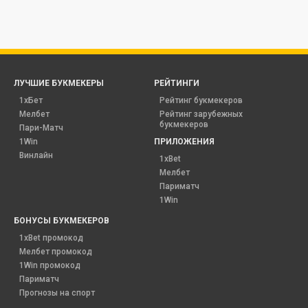
ЛУЧШИЕ БУКМЕКЕРЫ
РЕЙТИНГИ
1хБет
Рейтинг букмекеров
Мелбет
Рейтинг зарубежных
букмекеров
Пари-Матч
1Win
ПРИЛОЖЕНИЯ
Винлайн
1xBet
Мелбет
Париматч
1Win
БОНУСЫ БУКМЕКЕРОВ
1xBet промокод
Мелбет промокод
1Win промокод
Париматч
Прогнозы на спорт