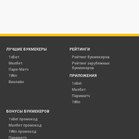
ЛУЧШИЕ БУКМЕКЕРЫ
РЕЙТИНГИ
1хБет
Рейтинг букмекеров
Мелбет
Рейтинг зарубежных
букмекеров
Пари-Матч
1Win
ПРИЛОЖЕНИЯ
Винлайн
1xBet
Мелбет
Париматч
1Win
БОНУСЫ БУКМЕКЕРОВ
1xBet промокод
Мелбет промокод
1Win промокод
Париматч