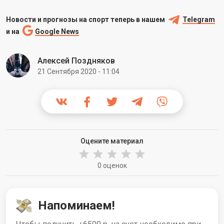
Новости и прогнозы на спорт теперь в нашем
Telegram
и на
Google News
Алексей Поздняков
21 Сентября 2020 - 11:04
Оцените материал
0 оценок
Напоминаем!