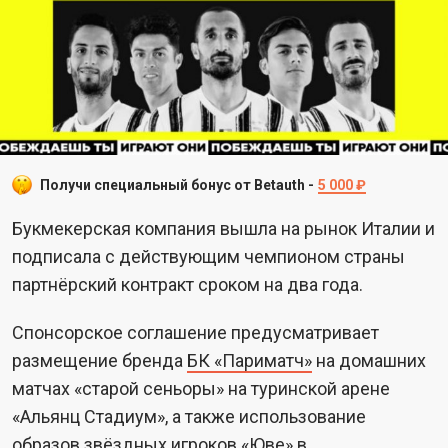
Получи специальный бонус от Betauth -
5 000 ₽
Букмекерская компания вышла на рынок Италии и
подписала с действующим чемпионом страны
партнёрский контракт сроком на два года.
Спонсорское соглашение предусматривает
размещение бренда
БК «Париматч»
на домашних
матчах «старой сеньоры» на туринской арене
«Альянц Стадиум», а также использование
образов звёздных игроков «Юве» в