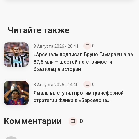
Читайте также
0
8 Августа 2026 - 20:41
«Арсенал» подписал Бруно Гимараеша за
87,5 млн – шестой по стоимости
бразилец в истории
0
8 Августа 2026 - 14:40
Ямаль выступил против трансферной
стратегии Флика в «Барселоне»
Комментарии
0