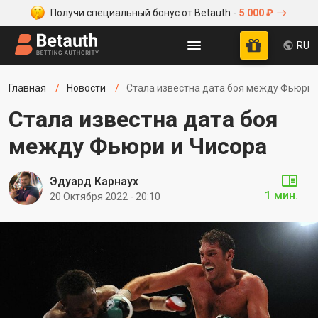
Получи специальный бонус от Betauth -
5 000 ₽
RU
Главная
Новости
Стала известна дата боя между Фьюри 
Стала известна дата боя
между Фьюри и Чисора
Эдуард Карнаух
1 мин.
20 Октября 2022 - 20:10