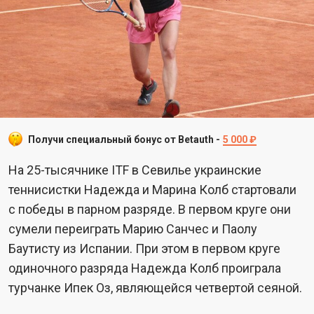
Получи специальный бонус от Betauth -
5 000 ₽
На 25-тысячнике ITF в Севилье украинские
теннисистки Надежда и Марина Колб стартовали
с победы в парном разряде. В первом круге они
сумели переиграть Марию Санчес и Паолу
Баутисту из Испании. При этом в первом круге
одиночного разряда Надежда Колб проиграла
турчанке Ипек Оз, являющейся четвертой сеяной.