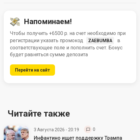
Напоминаем!
Чтобы получить +6500 р. на счет необходимо при
регистрации указать промокод
в
ZAEBUMBA
соответствующее поле и пополнить счет. Бонус
будет равняться сумме депозита
Перейти на сайт
Читайте также
0
3 Августа 2026 - 20:19
Инфантино ищет поддержку Трампа