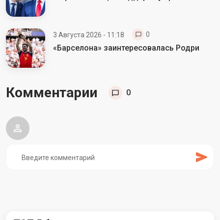
0
3 Августа 2026 - 11:18
«Барселона» заинтересовалась Родри
Комментарии
0